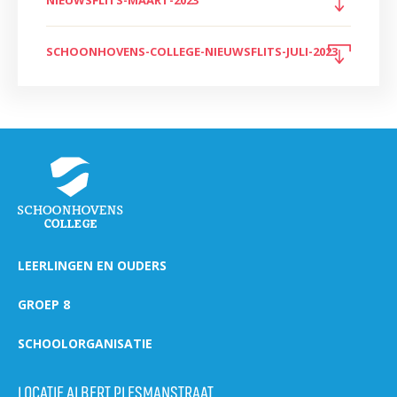
SCHOONHOVENS-COLLEGE-NIEUWSFLITS-JULI-2023
LEERLINGEN EN OUDERS
GROEP 8
SCHOOLORGANISATIE
LOCATIE ALBERT PLESMANSTRAAT