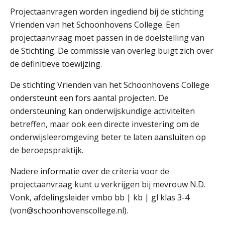
Projectaanvragen worden ingediend bij de stichting
Vrienden van het Schoonhovens College. Een
projectaanvraag moet passen in de doelstelling van
de Stichting. De commissie van overleg buigt zich over
de definitieve toewijzing.
De stichting Vrienden van het Schoonhovens College
ondersteunt een fors aantal projecten. De
ondersteuning kan onderwijskundige activiteiten
betreffen, maar ook een directe investering om de
onderwijsleeromgeving beter te laten aansluiten op
de beroepspraktijk.
Nadere informatie over de criteria voor de
projectaanvraag kunt u verkrijgen bij mevrouw N.D.
Vonk, afdelingsleider vmbo bb | kb | gl klas 3-4
(von@schoonhovenscollege.nl).