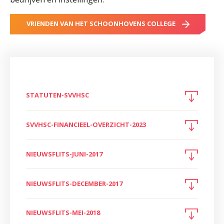
VRIENDEN VAN HET SCHOONHOVENS COLLEGE
STATUTEN-SVVHSC
SVVHSC-FINANCIEEL-OVERZICHT-2023
NIEUWSFLITS-JUNI-2017
NIEUWSFLITS-DECEMBER-2017
NIEUWSFLITS-MEI-2018