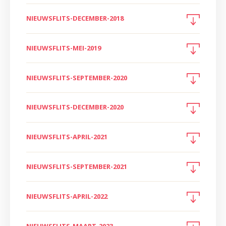
NIEUWSFLITS-DECEMBER-2018
NIEUWSFLITS-MEI-2019
NIEUWSFLITS-SEPTEMBER-2020
NIEUWSFLITS-DECEMBER-2020
NIEUWSFLITS-APRIL-2021
NIEUWSFLITS-SEPTEMBER-2021
NIEUWSFLITS-APRIL-2022
NIEUWSFLITS-MAART-2023