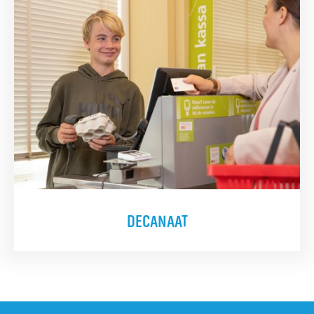
DECANAAT