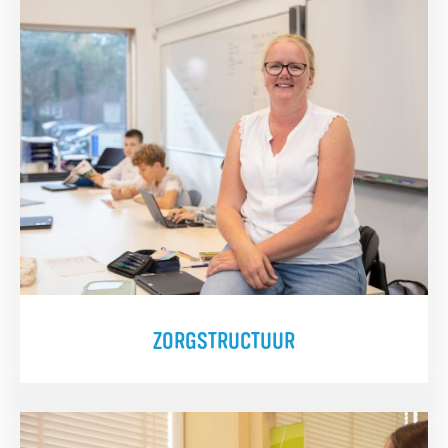
ZORGSTRUCTUUR