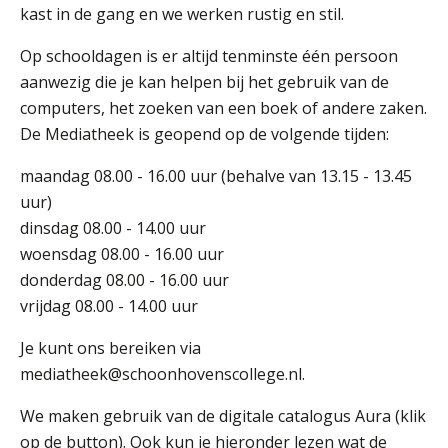
kast in de gang en we werken rustig en stil.
Op schooldagen is er altijd tenminste één persoon
aanwezig die je kan helpen bij het gebruik van de
computers, het zoeken van een boek of andere zaken.
De Mediatheek is geopend op de volgende tijden:
maandag 08.00 - 16.00 uur (behalve van 13.15 - 13.45
uur)
dinsdag 08.00 - 14.00 uur
woensdag 08.00 - 16.00 uur
donderdag 08.00 - 16.00 uur
vrijdag 08.00 - 14.00 uur
Je kunt ons bereiken via
mediatheek@schoonhovenscollege.nl.
We maken gebruik van de digitale catalogus Aura (klik
op de button). Ook kun je hieronder lezen wat de