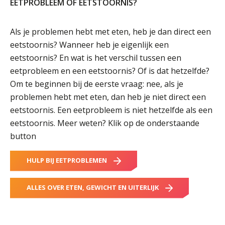
EETPROBLEEM OF EETSTOORNIS?
Als je problemen hebt met eten, heb je dan direct een
eetstoornis? Wanneer heb je eigenlijk een
eetstoornis? En wat is het verschil tussen een
eetprobleem en een eetstoornis? Of is dat hetzelfde?
Om te beginnen bij de eerste vraag: nee, als je
problemen hebt met eten, dan heb je niet direct een
eetstoornis. Een eetprobleem is niet hetzelfde als een
eetstoornis. Meer weten? Klik op de onderstaande
button
HULP BIJ EETPROBLEMEN
ALLES OVER ETEN, GEWICHT EN UITERLIJK