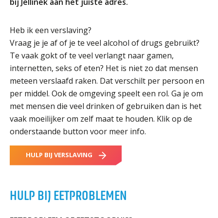
bij Jellinek aan het juiste adres.
Heb ik een verslaving?
Vraag je je af of je te veel alcohol of drugs gebruikt?
Te vaak gokt of te veel verlangt naar gamen,
internetten, seks of eten? Het is niet zo dat mensen
meteen verslaafd raken. Dat verschilt per persoon en
per middel. Ook de omgeving speelt een rol. Ga je om
met mensen die veel drinken of gebruiken dan is het
vaak moeilijker om zelf maat te houden. Klik op de
onderstaande button voor meer info.
HULP BIJ VERSLAVING
HULP BIJ EETPROBLEMEN