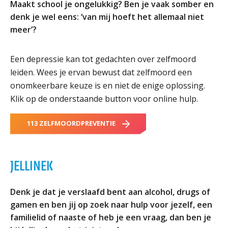
Maakt school je ongelukkig? Ben je vaak somber en
denk je wel eens: ‘van mij hoeft het allemaal niet
meer’?
Een depressie kan tot gedachten over zelfmoord
leiden. Wees je ervan bewust dat zelfmoord een
onomkeerbare keuze is en niet de enige oplossing.
Klik op de onderstaande button voor online hulp.
113 ZELFMOORDPREVENTIE
JELLINEK
Denk je dat je verslaafd bent aan alcohol, drugs of
gamen en ben jij op zoek naar hulp voor jezelf, een
familielid of naaste of heb je een vraag, dan ben je