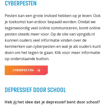
CYBERPESTEN
Pesten kan een grote invloed hebben op je leven. Ook
je toekomst kan erdoor bepaald worden. Omdat we
tegenwoordig veel online communiceren, komt online
pesten steeds meer voor. Op de site van vpngids.nl
kunnen ouders veel informatie vinden over de
kenmerken van cyberpesten en wat je als ouders kunt
doen om het tegen te gaan. Klik voor meer informatie
op onderstaande button.
CYBERPESTEN
DEPRESSIEF DOOR SCHOOL
Heb jij het idee dat je depressief bent door school?