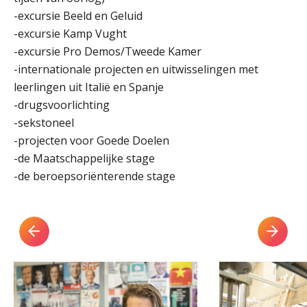
-excursie Beeld en Geluid
-excursie Kamp Vught
-excursie Pro Demos/Tweede Kamer
-internationale projecten en uitwisselingen met
leerlingen uit Italië en Spanje
-drugsvoorlichting
-sekstoneel
-projecten voor Goede Doelen
-de Maatschappelijke stage
-de beroepsoriënterende stage