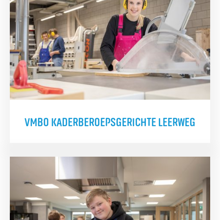
VMBO KADERBEROEPSGERICHTE LEERWEG