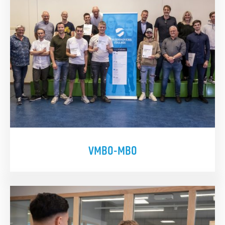
VMBO-MBO