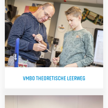
VMBO THEORETISCHE LEERWEG