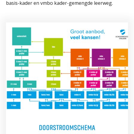
basis-kader en vmbo kader-gemengde leerweg.
DOORSTROOMSCHEMA