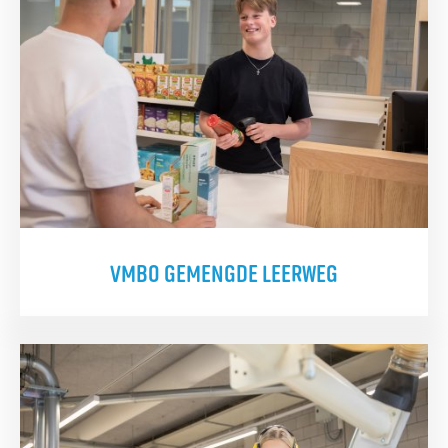
VMBO GEMENGDE LEERWEG