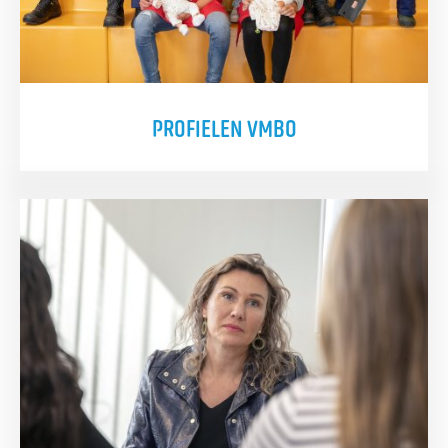
PROFIELEN VMBO