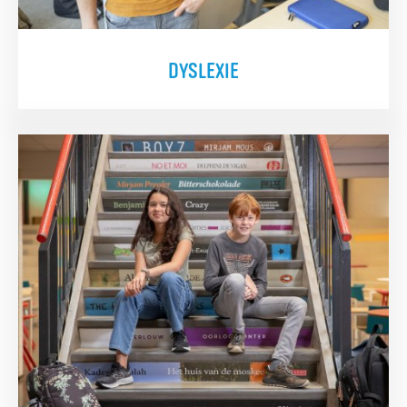
DYSLEXIE