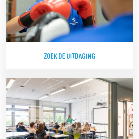
ZOEK DE UITDAGING