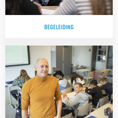
BEGELEIDING