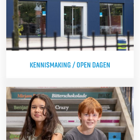
KENNISMAKING / OPEN DAGEN