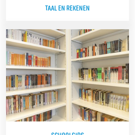
TAAL EN REKENEN
SCHOOLGIDS