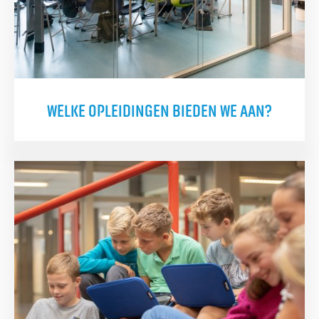
WELKE OPLEIDINGEN BIEDEN WE AAN?