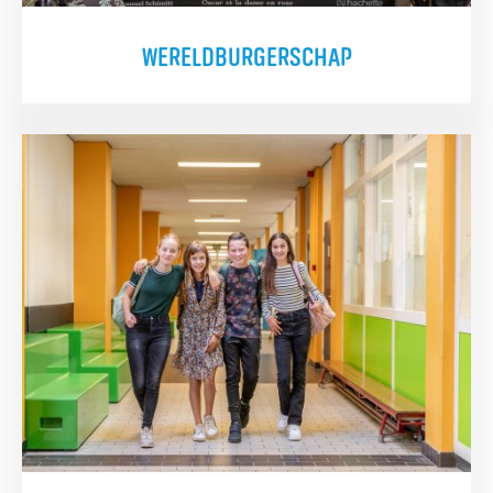
WERELDBURGERSCHAP