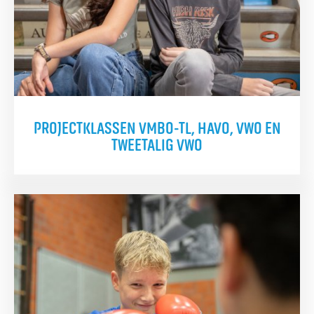
PROJECTKLASSEN VMBO-TL, HAVO, VWO EN
TWEETALIG VWO