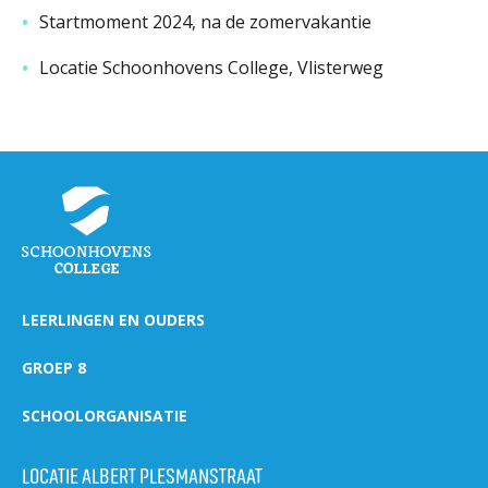
Startmoment 2024, na de zomervakantie
Locatie Schoonhovens College, Vlisterweg
LEERLINGEN EN OUDERS
GROEP 8
SCHOOLORGANISATIE
LOCATIE ALBERT PLESMANSTRAAT