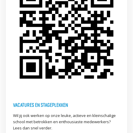
VACATURES EN STAGEPLEKKEN
Wil jij ook werken op onze leuke, actieve en kleinschalige
school met betrokken en enthousiaste medewerkers?
Lees dan snel verder.