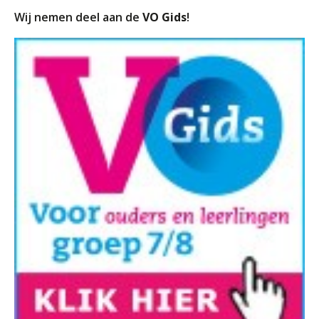
Wij nemen deel aan de
VO Gids
!