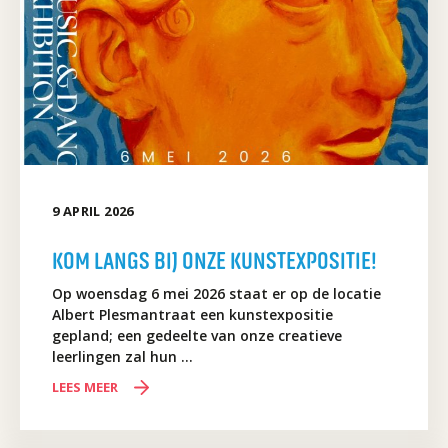
9
APRIL
2026
KOM LANGS BIJ ONZE KUNSTEXPOSITIE!
Op woensdag 6 mei 2026 staat er op de locatie
Albert Plesmantraat een kunstexpositie
gepland; een gedeelte van onze creatieve
leerlingen zal hun …
LEES MEER