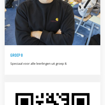
GROEP 8
Speciaal voor alle leerlingen uit groep 8.