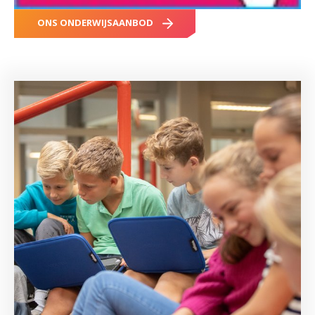
ONS ONDERWIJSAANBOD