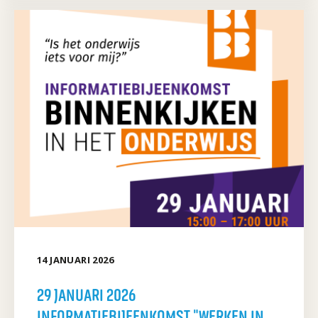
14
JANUARI
2026
29 JANUARI 2026
INFORMATIEBIJEENKOMST "WERKEN IN