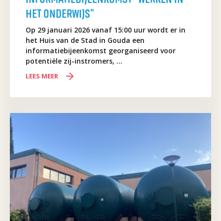
HET ONDERWIJS"
Op 29 januari 2026 vanaf 15:00 uur wordt er in
het Huis van de Stad in Gouda een
informatiebijeenkomst georganiseerd voor
potentiële zij-instromers, …
LEES MEER