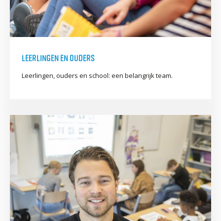
LEERLINGEN EN OUDERS
Leerlingen, ouders en school: een belangrijk team.