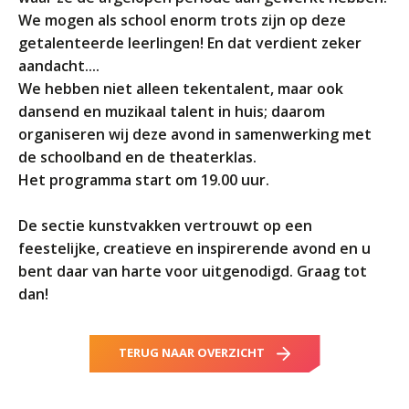
We mogen als school enorm trots zijn op deze
getalenteerde leerlingen! En dat verdient zeker
aandacht....
We hebben niet alleen tekentalent, maar ook
dansend en muzikaal talent in huis; daarom
organiseren wij deze avond in samenwerking met
de schoolband en de theaterklas.
Het programma start om 19.00 uur.
De sectie kunstvakken vertrouwt op een
feestelijke, creatieve en inspirerende avond en u
bent daar van harte voor uitgenodigd. Graag tot
dan!
TERUG NAAR OVERZICHT